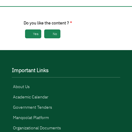
Do you like the content ?
Yes
No
Important Links
About Us
Academic Calendar
Government Tenders
Manqoolat Platform
Organizational Documents