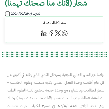
شعار (لأنك منا صحتك تهمنا)
نشرت في
2024/01/29
مشاركة الصفحة
تزامنا مع الشهر العالمي للتوعية بسرطان الثدي الذي يقام في أكتوبر من
كل عام أقامت وحدة العمل الطلابي بكلية هندسة وعلوم الحاسب –
شطر الطالبات وبالتعاون مع وحدة خدمة المجتمع بكلية العلوم الطبية
التطبيقية فعالية توعوية تحت شعار (لأنك منا صحتك تهمنا) وذلك
يوم الاحد الموافق 7/4/1445هـ في مسرح الكلية . حيث تضمنت