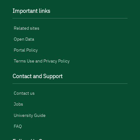
Important links
Related sites
Open Data
Portal Policy
Terms Use and Privacy Policy
Contact and Support
Contact us
Jobs
University Guide
FAQ