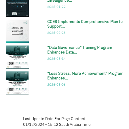
Intelligence…
2026-01-22
CCES Implements Comprehensive Plan to
Support…
2026-02-23
“Data Governance” Training Program
Enhances Data…
2026-05-14
“Less Stress, More Achievement” Program
Enhances…
2026-05-06
Last Update Date For Page Content :
01/12/2024 - 15:12 Saudi Arabia Time