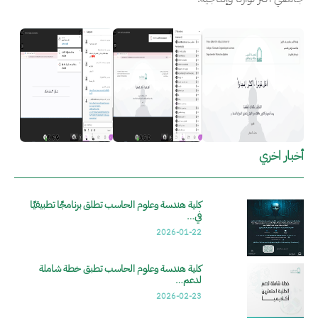
الصورة
الصورة
الصورة
أخبار اخري
كلية هندسة وعلوم الحاسب تطلق برنامجًا تطبيقيًا
في…
2026-01-22
كلية هندسة وعلوم الحاسب تطبق خطة شاملة
لدعم…
2026-02-23