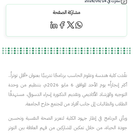
نشرت في
2026/05/14
مشاركة الصفحة
نفّذت كلية هندسة وعلوم الحاسب برنامجًا تدريبيًا بعنوان «أقل توتراً..
أكثر إنجازاً» يوم الأحد الموافق 6 مايو 2026م، بتنظيم من وحدة
التوجيه والإرشاد الأكاديمي وتقديم الدكتورة إسراء الدسوقي، مستهدفًا
الطلاب والطالبات إلى جانب أفراد من المجتمع خارج الجامعة.
ويأتي البرنامج في إطار جهود الكلية لتعزيز الصحة النفسية وتحسين
جودة الحياة، من خلال تمكين المشاركين من فهم العلاقة بين التوتر