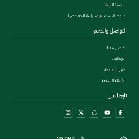
سياسة البوابة
شروط الاستخدام وسياسة الخصوصية
التواصل والدعم
تواصل معنا
التوظيف
دليل الجامعة
الأسئلة الشائعة
تابعنا على