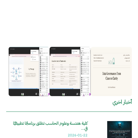
الصورة
الصورة
الصورة
أخبار اخري
كلية هندسة وعلوم الحاسب تطلق برنامجًا تطبيقيًا
في…
2026-01-22