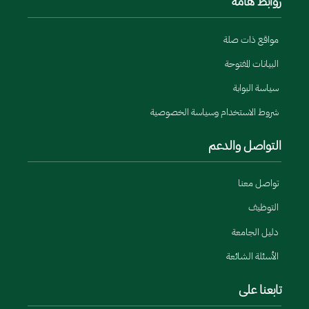
روابط هامة
مواقع ذات صلة
البيانات المفتوحة
سياسة البوابة
شروط الاستخدام وسياسة الخصوصية
التواصل والدعم
تواصل معنا
التوظيف
دليل الجامعة
الأسئلة الشائعة
تابعنا على