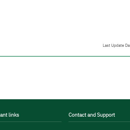
Last Update Da
ant links
Contact and Support