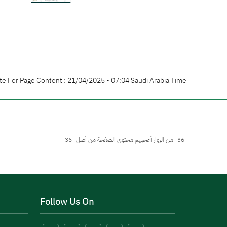
te For Page Content : 21/04/2025 - 07:04 Saudi Arabia Time
36
من الزوار أعجبهم محتوى الصفحة من أصل
36
Follow Us On