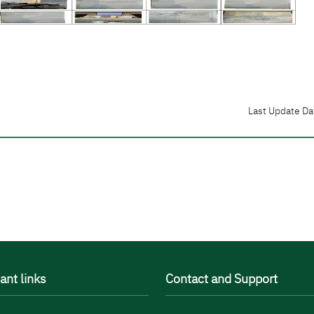
Last Update Da
ant links
Contact and Support