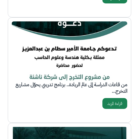
الصورة
من قاعات الدراسة إلى عالم الريادة.. برنامج تدريبي يحوّل مشاريع
التخرج…
قراءة المزيد
الصورة