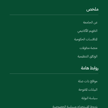
ملخص
عن الجامعة
التقويم الأكاديمي
المنافسات الحكومية
منصة منقولات
الوثائق التنظيمية
روابط هامة
مواقع ذات صلة
البيانات المفتوحة
سياسة البوابة
شروط الاستخدام وسياسة الخصوصية