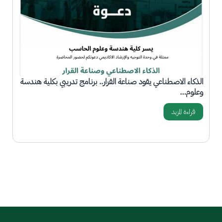
الذكاء الاصطناعي يقود صناعة القرار.. برنامج تدريبي بكلية هندسة
وعلوم…
قراءة المزيد
المزيد