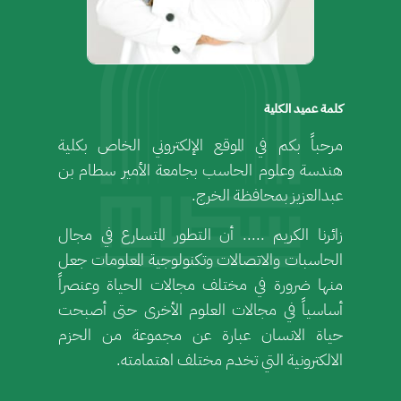
كلمة عميد الكلية
مرحباً بكم في الموقع الإلكتروني الخاص بكلية
هندسة وعلوم الحاسب بجامعة الأمير سطام بن
عبدالعزيز بمحافظة الخرج.
زائرنا الكريم ..... أن التطور المتسارع في مجال
الحاسبات والاتصالات وتكنولوجية المعلومات جعل
منها ضرورة في مختلف مجالات الحياة وعنصراً
أساسياً في مجالات العلوم الأخرى حتى أصبحت
حياة الانسان عبارة عن مجموعة من الحزم
الالكترونية التي تخدم مختلف اهتمامته.