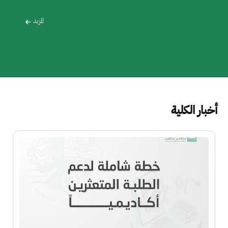
المزيد
أخبار الكلية
الصورة