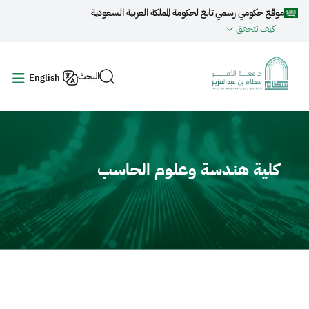
جاوز إلى المحتوى الرئيسي
موقع حكومي رسمي تابع لحكومة المملكة العربية السعودية
كيف تتحقق
البحث
English
Video fil
كلية هندسة وعلوم الحاسب