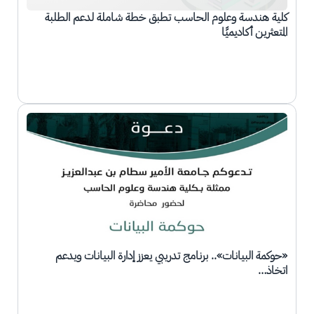
كلية هندسة وعلوم الحاسب تطبق خطة شاملة لدعم الطلبة
المتعثرين أكاديميًا
الصورة
«حوكمة البيانات».. برنامج تدريبي يعزز إدارة البيانات ويدعم
اتخاذ…