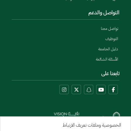
التواصل والدعم
تواصل معنا
التوظيف
دليل الجامعة
الأسئلة الشائعة
تابعنا على
الخصوصية وملفات تعريف الارتباط