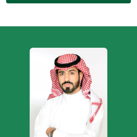
الصورة