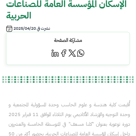
الإسكان المؤسسة العامة للصناعات
الحربية
نشرت في
2025/04/20
مشاركة الصفحة
أُقيمت كلية هندسة و علوم الحاسب وحدة المسؤولية المجتمعية و
وحدة التوجيه والإرشاد الأكاديمي يوم الثلاثاء الموافق 11 فبراير 2025
دورة توعوية بعنوان "كلنا مسعف" في المتوسطة الخامسة والعشرون
داخل إسكان المؤسسة العامة للصناعات الحربية، بحضور أكثر من 50