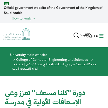
Skip to main content
Official government website of the Government of the Kingdom of
Saudi Arabia
How to verify
البحث
عربي
Breadcrumb
University main website
College of Computer Engineering and Sciences
دورة "كلنا مسعف" تعزز وعي الإسعافات الأولية في مدرسة الإسكان المؤسسة
العامة للصناعات الحربية
دورة "كلنا مسعف" تعزز وعي
الإسعافات الأولية في مدرسة