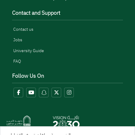
Contact and Support
Contact us
Jobs
University Guide
FAQ
Follow Us On