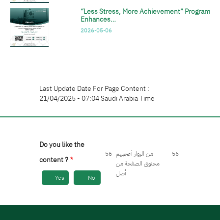
“Less Stress, More Achievement” Program
Enhances…
2026-05-06
Last Update Date For Page Content :
21/04/2025 - 07:04 Saudi Arabia Time
Do you like the
56
من الزوار أعجبهم
56
content ?
محتوى الصفحة من
أصل
Yes
No