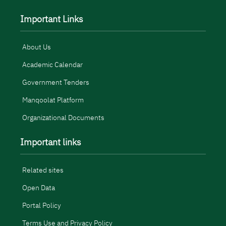
Important Links
About Us
Academic Calendar
Government Tenders
Manqoolat Platform
Organizational Documents
Important links
Related sites
Open Data
Portal Policy
Terms Use and Privacy Policy