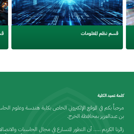
قسم نظم المعلومات
قس
كلمة عميد الكلية
مرحباً بكم في الموقع الإلكتروني الخاص بكلية هندسة وعلوم الح
بن عبدالعزيز بمحافظة الخرج.
زائرنا الكريم ..... أن التطور المتسارع في مجال الحاسبات والاتصال