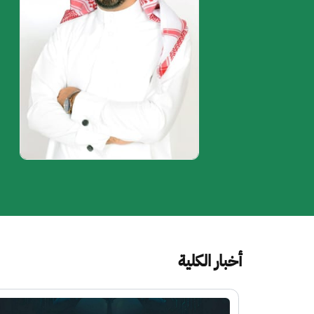
أخبار الكلية
الصورة