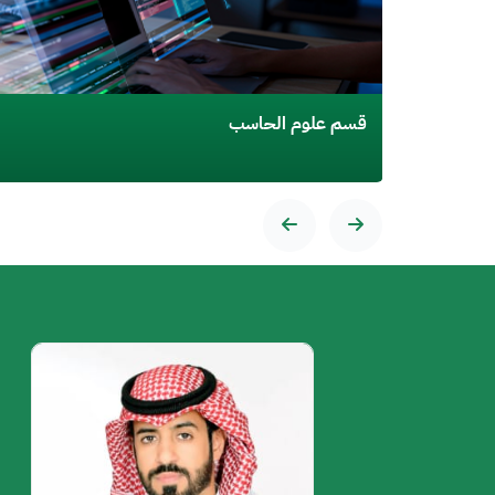
قسم علوم الحاسب
الصورة