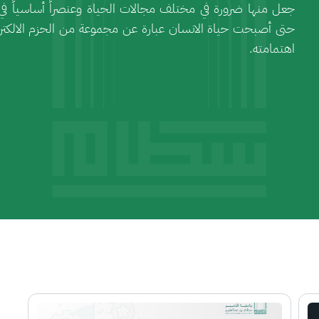
جعل منها ضرورة في مختلف مجالات الحياة وعنصراً أساسياً في
حتى أصبحت حياة الانسان عبارة عن مجموعة من الحزم الالكتر
اهتمامته.
الصورة