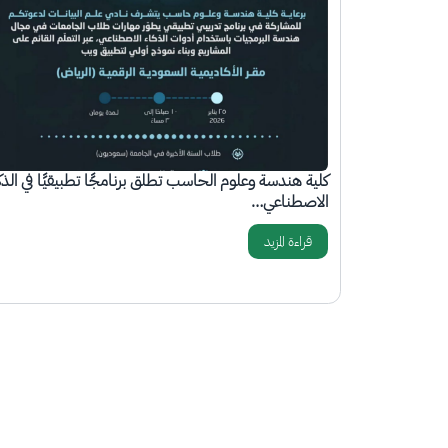
كلية هندسة وعلوم الحاسب تطلق برنامجًا تطبيقيًا في الذك
الاصطناعي…
قراءة المزيد