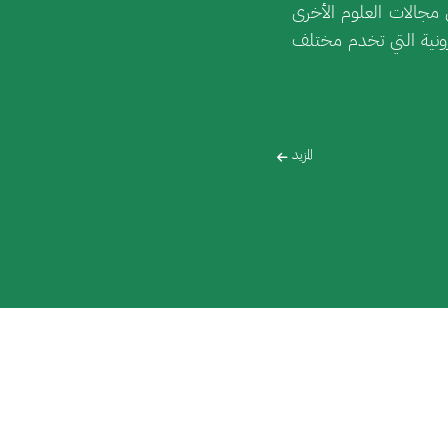
 مجالات العلوم الأخرى
ونية التي تخدم مختلف
المزيد