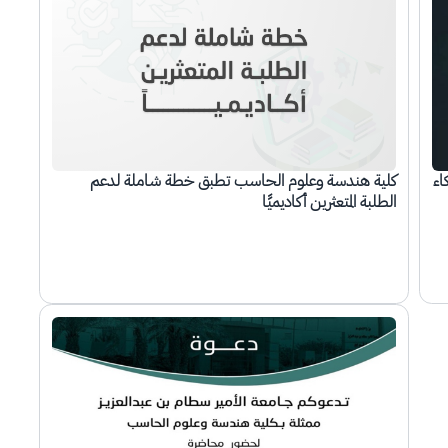
اء
كلية هندسة وعلوم الحاسب تطبق خطة شاملة لدعم
الطلبة المتعثرين أكاديميًا
الصورة