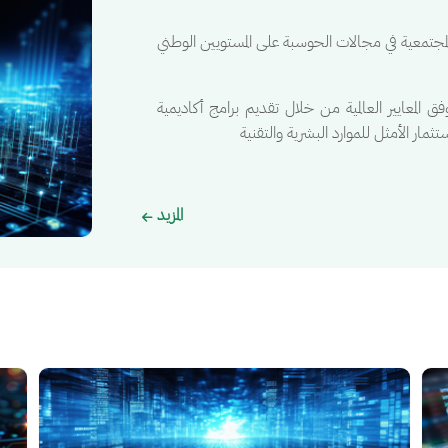
 المجتمعية في مجالات الحوسبة على المستويين الوطني
 المعايير العالمية من خلال تقديم برامج أكاديمية
ار الأمثل للموارد البشرية والتقنية
المزيد
الصورة
الصور