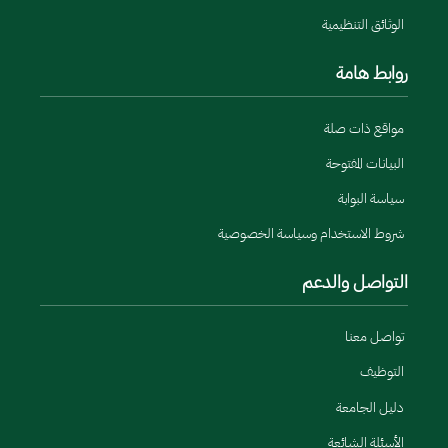
الوثائق التنظيمية
روابط هامة
مواقع ذات صلة
البيانات المفتوحة
سياسة البوابة
شروط الاستخدام وسياسة الخصوصية
التواصل والدعم
تواصل معنا
التوظيف
دليل الجامعة
الأسئلة الشائعة